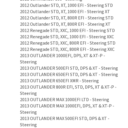
2012 Outlander STD, XT, 1000 EFI - Steering STD
2012 Outlander STD, XT, 1000 EFI - Steering XT
2012 Outlander STD, XT, 800R EFI - Steering STD
2012 Outlander STD, XT, 800R EFI - Steering XT
2012 Renegade STD, XXC, 1000 EFI - Steering STD
2012 Renegade STD, XXC, 1000 EFI - Steering XXC
2012 Renegade STD, XXC, 800R EFI - Steering STD
2012 Renegade STD, XXC, 800R EFI - Steering XXC
2013 OUTLANDER 1000EFI, DPS, XT & XT-P -
Steering
2013 OUTLANDER 500EFI STD, DPS & XT - Steering
2013 OUTLANDER 650EFI STD, DPS & XT - Steering
2013 OUTLANDER 650EFI XMR - Steering
2013 OUTLANDER 800R EFI, STD, DPS, XT & XT-P -
Steering
2013 OUTLANDER MAX 1000EFI LTD - Steering
2013 OUTLANDER MAX 1000EFI, DPS, XT & XT-P -
Steering
2013 OUTLANDER MAX 500EFI STD, DPS & XT -
Steering