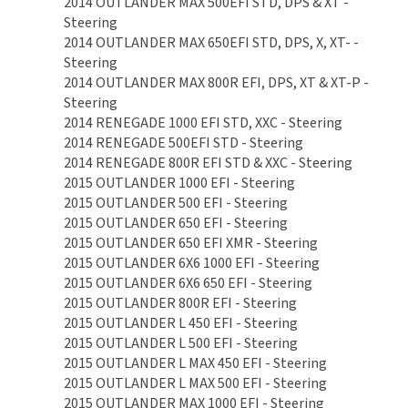
2014 OUTLANDER MAX 500EFI STD, DPS & XT -
Steering
2014 OUTLANDER MAX 650EFI STD, DPS, X, XT- -
Steering
2014 OUTLANDER MAX 800R EFI, DPS, XT & XT-P -
Steering
2014 RENEGADE 1000 EFI STD, XXC - Steering
2014 RENEGADE 500EFI STD - Steering
2014 RENEGADE 800R EFI STD & XXC - Steering
2015 OUTLANDER 1000 EFI - Steering
2015 OUTLANDER 500 EFI - Steering
2015 OUTLANDER 650 EFI - Steering
2015 OUTLANDER 650 EFI XMR - Steering
2015 OUTLANDER 6X6 1000 EFI - Steering
2015 OUTLANDER 6X6 650 EFI - Steering
2015 OUTLANDER 800R EFI - Steering
2015 OUTLANDER L 450 EFI - Steering
2015 OUTLANDER L 500 EFI - Steering
2015 OUTLANDER L MAX 450 EFI - Steering
2015 OUTLANDER L MAX 500 EFI - Steering
2015 OUTLANDER MAX 1000 EFI - Steering