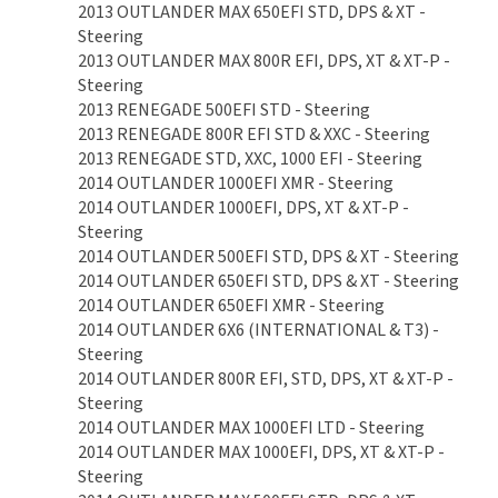
2013 OUTLANDER MAX 650EFI STD, DPS & XT -
Steering
2013 OUTLANDER MAX 800R EFI, DPS, XT & XT-P -
Steering
2013 RENEGADE 500EFI STD - Steering
2013 RENEGADE 800R EFI STD & XXC - Steering
2013 RENEGADE STD, XXC, 1000 EFI - Steering
2014 OUTLANDER 1000EFI XMR - Steering
2014 OUTLANDER 1000EFI, DPS, XT & XT-P -
Steering
2014 OUTLANDER 500EFI STD, DPS & XT - Steering
2014 OUTLANDER 650EFI STD, DPS & XT - Steering
2014 OUTLANDER 650EFI XMR - Steering
2014 OUTLANDER 6X6 (INTERNATIONAL & T3) -
Steering
2014 OUTLANDER 800R EFI, STD, DPS, XT & XT-P -
Steering
2014 OUTLANDER MAX 1000EFI LTD - Steering
2014 OUTLANDER MAX 1000EFI, DPS, XT & XT-P -
Steering