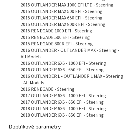
2015 OUTLANDER MAX 1000 EFI LTD - Steering
2015 OUTLANDER MAX 500 EFI - Steering
2015 OUTLANDER MAX 650 EFI - Steering
2015 OUTLANDER MAX 800R EFI - Steering
2015 RENEGADE 1000 EFI - Steering
2015 RENEGADE 500 EFI - Steering
2015 RENEGADE 800R EFI - Steering
2016 OUTLANDER - OUTLANDER MAX - Steering -
All Models
2016 OUTLANDER 6X6 - 1000 EFI - Steering
2016 OUTLANDER 6X6 - 650 EFI - Steering
2016 OUTLANDER L - OUTLANDER L MAX - Steering
- All Models
2016 RENEGADE - Steering
2017 OUTLANDER 6X6 - 1000 EFI - Steering
2017 OUTLANDER 6X6 - 650 EFI - Steering
2018 OUTLANDER 6X6 - 1000 EFI - Steering
2018 OUTLANDER 6X6 - 650 EFI - Steering
Doplňkové parametry