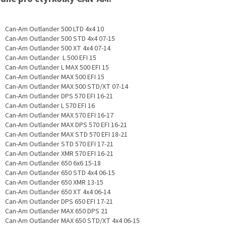
Can-Am Outlander 500 LTD 4x4 10
Can-Am Outlander 500 STD 4x4 07-15
Can-Am Outlander 500 XT 4x4 07-14
Can-Am Outlander L 500 EFI 15
Can-Am Outlander L MAX 500 EFI 15
Can-Am Outlander MAX 500 EFI 15
Can-Am Outlander MAX 500 STD/XT 07-14
Can-Am Outlander DPS 570 EFI 16-21
Can-Am Outlander L 570 EFI 16
Can-Am Outlander MAX 570 EFI 16-17
Can-Am Outlander MAX DPS 570 EFI 16-21
Can-Am Outlander MAX STD 570 EFI 18-21
Can-Am Outlander STD 570 EFI 17-21
Can-Am Outlander XMR 570 EFI 16-21
Can-Am Outlander 650 6x6 15-18
Can-Am Outlander 650 STD 4x4 06-15
Can-Am Outlander 650 XMR 13-15
Can-Am Outlander 650 XT 4x4 06-14
Can-Am Outlander DPS 650 EFI 17-21
Can-Am Outlander MAX 650 DPS 21
Can-Am Outlander MAX 650 STD/XT 4x4 06-15