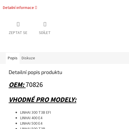
Detailní informace
ZEPTAT SE
SDÍLET
Popis
Diskuze
Detailní popis produktu
OEM:
70826
VHODNÉ PRO MODELY:
LINHAI 300 T3B EFI
LINHAI 400 E4
LINHAI 500 E4