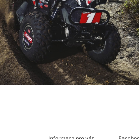
Informace pro vás
Facebo