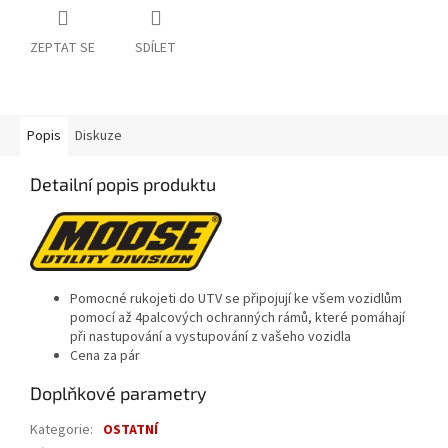
ZEPTAT SE
SDÍLET
Popis
Diskuze
Detailní popis produktu
Pomocné rukojeti do UTV se připojují ke všem vozidlům
pomocí až 4palcových ochranných rámů, které pomáhají
při nastupování a vystupování z vašeho vozidla
Cena za pár
Doplňkové parametry
Kategorie
:
OSTATNÍ