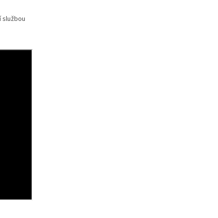
í službou