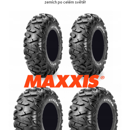
zemích po celém světě!