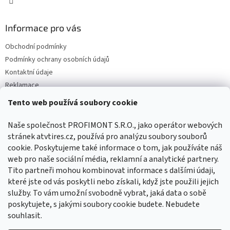
Informace pro vás
Obchodní podmínky
Podmínky ochrany osobních údajů
Kontaktní údaje
Reklamace
Tento web používá soubory cookie
Facebook
Naše společnost PROFIMONT S.R.O., jako operátor webových
stránek atvtires.cz, používá pro analýzu soubory souborů
cookie. Poskytujeme také informace o tom, jak používáte náš
web pro naše sociální média, reklamní a analytické partnery.
Tito partneři mohou kombinovat informace s dalšími údaji,
které jste od vás poskytli nebo získali, když jste použili jejich
služby. To vám umožní svobodně vybrat, jaká data o sobě
poskytujete, s jakými soubory cookie budete. Nebudete
souhlasit.