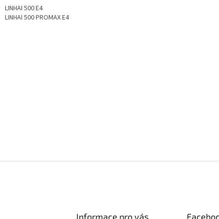
LINHAI 500 E4
LINHAI 500 PROMAX E4
Informace pro vás
Facebo