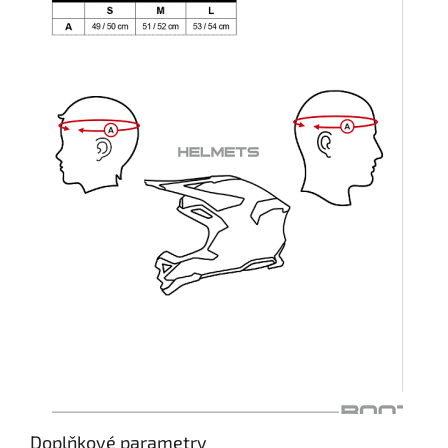
Doplňkové parametry